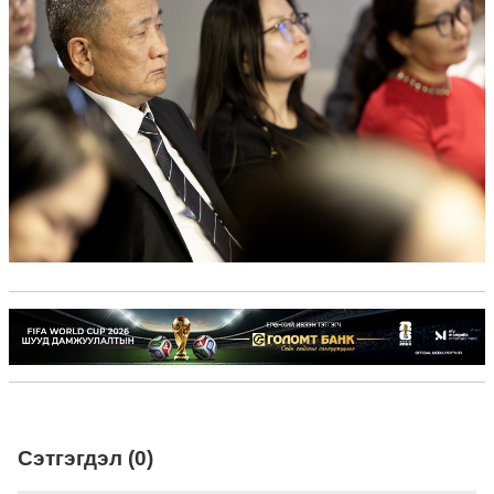
Сэтгэгдэл (0)