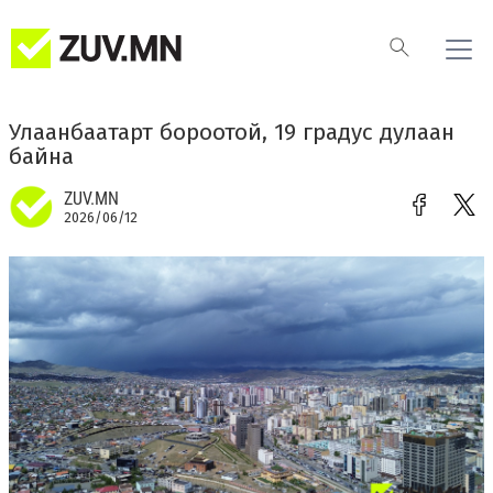
Улаанбаатарт бороотой, 19 градус дулаан
байна
ZUV.MN
2026/06/12