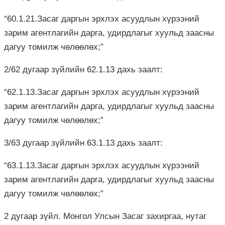
“60.1.21.Засаг даргын эрхлэх асуудлын хүрээний
зарим агентлагийн дарга, удирдлагыг хуульд заасны
дагуу томилж чөлөөлөх;”
2/62 дугаар зүйлийн 62.1.13 дахь заалт:
“62.1.13.Засаг даргын эрхлэх асуудлын хүрээний
зарим агентлагийн дарга, удирдлагыг хуульд заасны
дагуу томилж чөлөөлөх;”
3/63 дугаар зүйлийн 63.1.13 дахь заалт:
“63.1.13.Засаг даргын эрхлэх асуудлын хүрээний
зарим агентлагийн дарга, удирдлагыг хуульд заасны
дагуу томилж чөлөөлөх;”
2 дугаар зүйл. Монгол Улсын Засаг захиргаа, нутаг