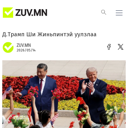
Д.Трамп Ши Жиньпинтэй уулзлаа
ZUV.MN
2026/05/14