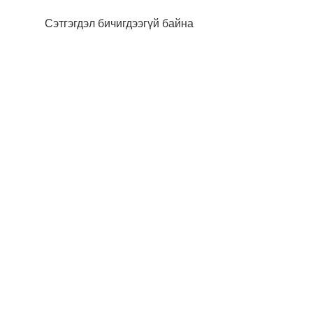
Сэтгэгдэл бичигдээгүй байна