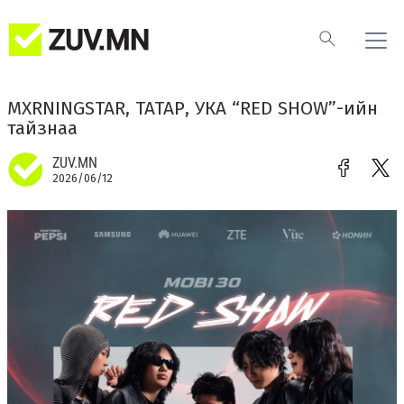
MXRNINGSTAR, ТАТАР, УКА “RED SHOW”-ийн
тайзнаа
ZUV.MN
2026/06/12