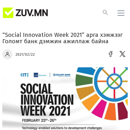
“Social Innovation Week 2021” арга хэмжээг
Голомт банк дэмжин ажиллаж байна
2021/02/22