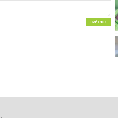
НИЙТЛЭХ