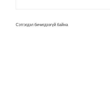
Сэтгэгдэл бичигдээгүй байна