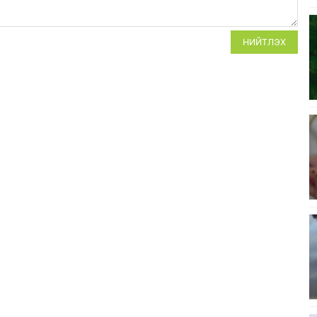
НИЙТЛЭХ