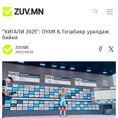
“КИГАЛИ 2025”: ОУХМ Б.Тэгшбаяр уралдаж
байна
ZUV.MN
2025/09/28