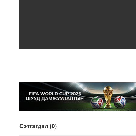
Сэтгэгдэл (0)