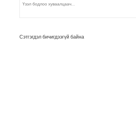
Сэтгэгдэл бичигдээгүй байна