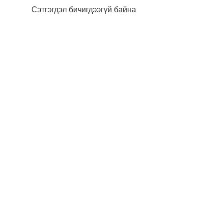
Сэтгэгдэл бичигдээгүй байна