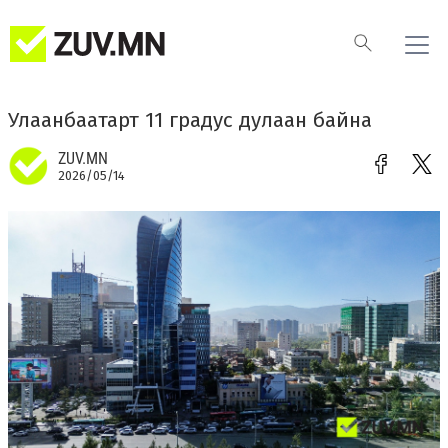
Улаанбаатарт 11 градус дулаан байна
ZUV.MN
2026/05/14