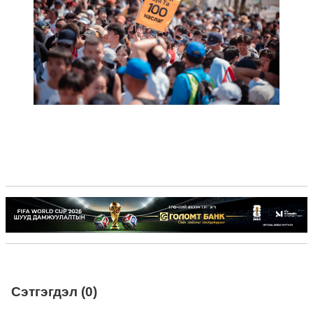
Сэтгэгдэл (0)