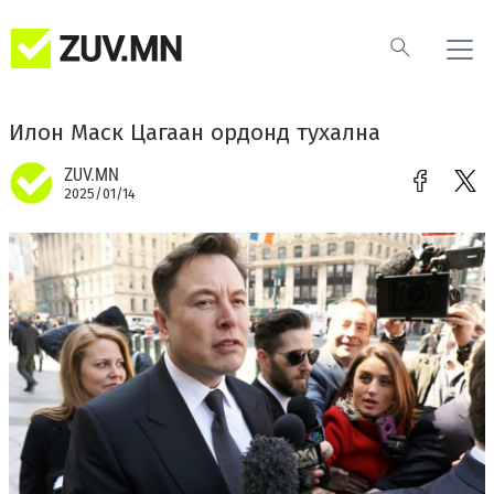
Илон Маск Цагаан ордонд тухална
ZUV.MN
2025/01/14