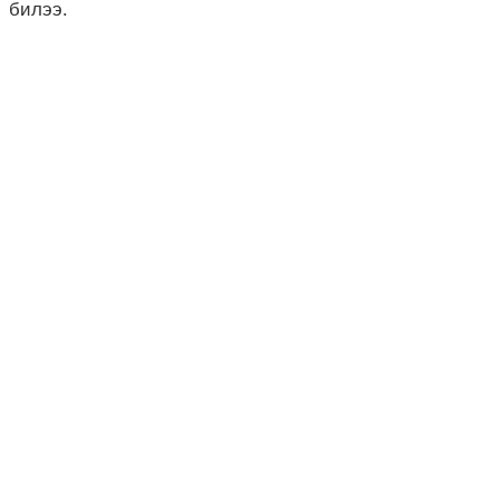
билээ.