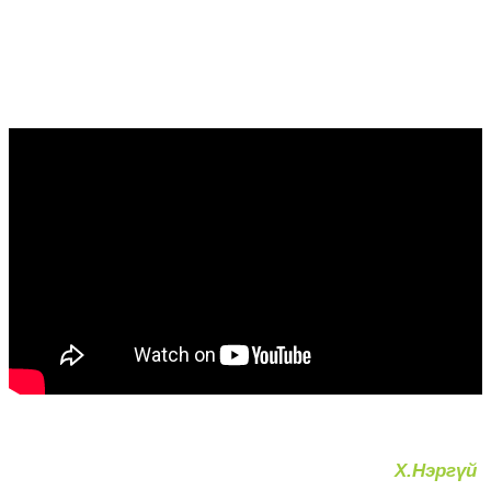
Х.Нэргүй