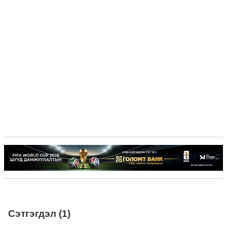
Сэтгэгдэл (1)