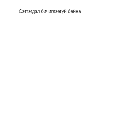
Сэтгэгдэл бичигдээгүй байна